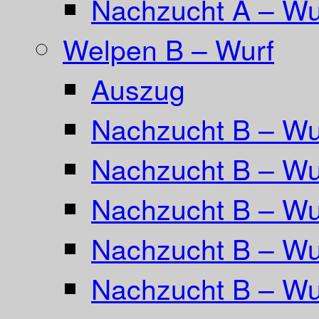
Nachzucht A – Wur
Welpen B – Wurf
Auszug
Nachzucht B – Wu
Nachzucht B – Wu
Nachzucht B – Wur
Nachzucht B – Wu
Nachzucht B – Wu