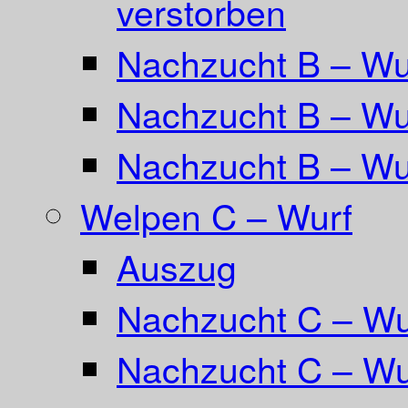
verstorben
Nachzucht B – Wur
Nachzucht B – Wu
Nachzucht B – Wu
Welpen C – Wurf
Auszug
Nachzucht C – Wu
Nachzucht C – Wu