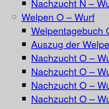
Nachzucht N – Wu
Welpen O – Wurf
Welpentagebuch 
Auszug der Welpe
Nachzucht O – Wu
Nachzucht O – Wu
Nachzucht O – Wu
Nachzucht O – Wu