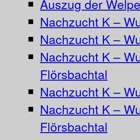
Auszug der Welpe
Nachzucht K – Wur
Nachzucht K – Wu
Nachzucht K – Wu
Flörsbachtal
Nachzucht K – Wu
Nachzucht K – Wur
Flörsbachtal