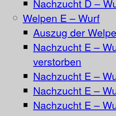
Nachzucht D – Wu
Welpen E – Wurf
Auszug der Welpe
Nachzucht E – Wur
verstorben
Nachzucht E – Wu
Nachzucht E – Wur
Nachzucht E – Wur