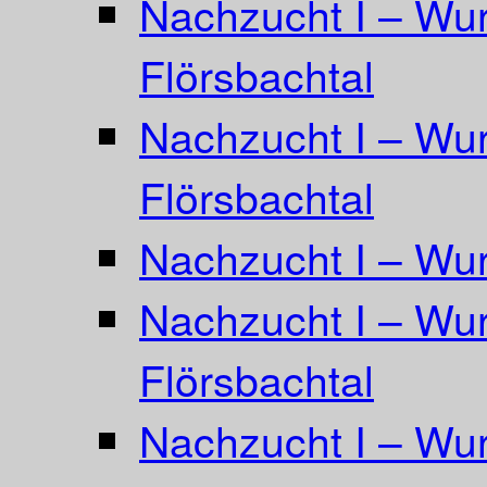
Nachzucht I – Wur
Flörsbachtal
Nachzucht I – Wur
Flörsbachtal
Nachzucht I – Wur
Nachzucht I – Wurf
Flörsbachtal
Nachzucht I – Wur