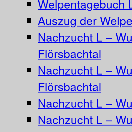
Welpentagebuch L
Auszug der Welpe
Nachzucht L – Wu
Flörsbachtal
Nachzucht L – Wu
Flörsbachtal
Nachzucht L – Wur
Nachzucht L – Wur