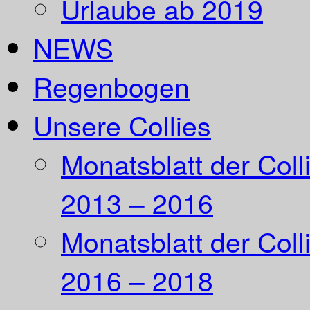
Urlaube ab 2019
NEWS
Regenbogen
Unsere Collies
Monatsblatt der Coll
2013 – 2016
Monatsblatt der Coll
2016 – 2018