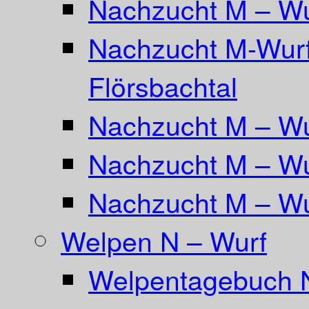
Nachzucht M – Wu
Nachzucht M-Wurf
Flörsbachtal
Nachzucht M – Wu
Nachzucht M – Wu
Nachzucht M – Wu
Welpen N – Wurf
Welpentagebuch 