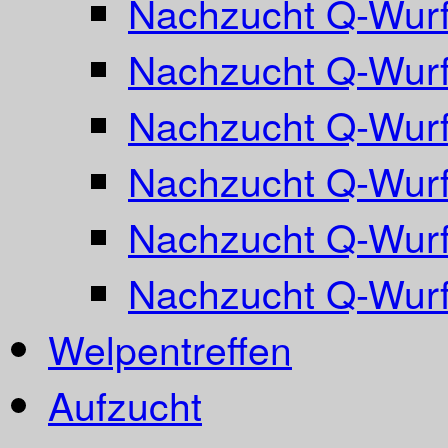
Nachzucht Q-Wurf
Nachzucht Q-Wurf
Nachzucht Q-Wurf
Nachzucht Q-Wurf
Nachzucht Q-Wurf
Nachzucht Q-Wur
Welpentreffen
Aufzucht