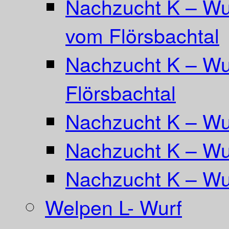
Nachzucht K – Wu
vom Flörsbachtal
Nachzucht K – Wu
Flörsbachtal
Nachzucht K – Wur
Nachzucht K – Wu
Nachzucht K – Wu
Welpen L- Wurf