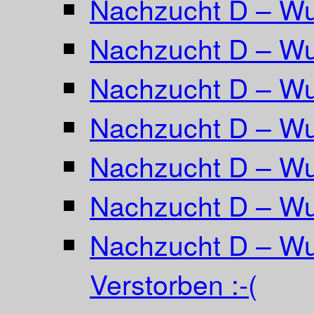
Nachzucht D – W
Nachzucht D – Wur
Nachzucht D – Wu
Nachzucht D – Wu
Nachzucht D – Wur
Nachzucht D – Wu
Nachzucht D – Wu
Verstorben :-(