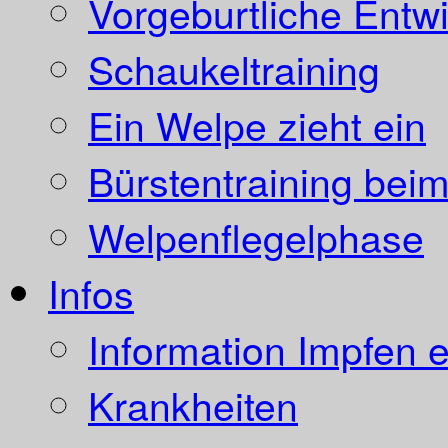
Vorgeburtliche Entw
Schaukeltraining
Ein Welpe zieht ein
Bürstentraining bei
Welpenflegelphase
Infos
Information Impfen e
Krankheiten