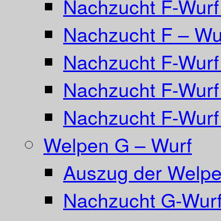
Nachzucht F-Wurf 
Nachzucht F – Wur
Nachzucht F-Wurf
Nachzucht F-Wurf
Nachzucht F-Wurf
Welpen G – Wurf
Auszug der Welpe
Nachzucht G-Wurf