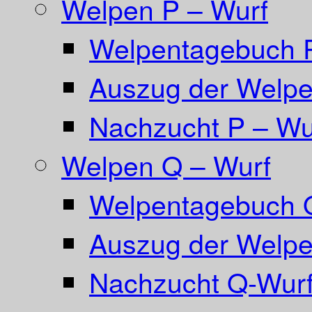
Welpen P – Wurf
Welpentagebuch 
Auszug der Welpe
Nachzucht P – Wu
Welpen Q – Wurf
Welpentagebuch 
Auszug der Welpe
Nachzucht Q-Wurf