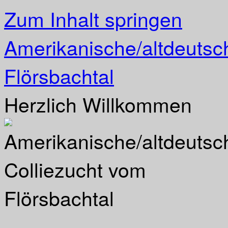
Zum Inhalt springen
Amerikanische/altdeutsc
Flörsbachtal
Herzlich Willkommen