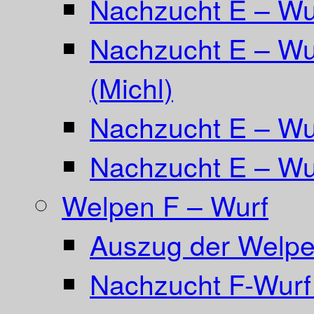
Nachzucht E – W
Nachzucht E – Wu
(Michl)
Nachzucht E – Wur
Nachzucht E – Wur
Welpen F – Wurf
Auszug der Welpe
Nachzucht F-Wurf 