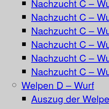
Nachzucht C – Wu
Nachzucht C – Wur
Nachzucht C – Wur
Nachzucht C – Wu
Nachzucht C – W
Nachzucht C – Wu
Welpen D – Wurf
Auszug der Welpe