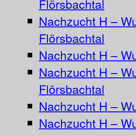
Flörsbachtal
Nachzucht H – Wu
Flörsbachtal
Nachzucht H – Wu
Nachzucht H – Wu
Flörsbachtal
Nachzucht H – Wur
Nachzucht H – Wu