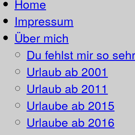
Home
Impressum
Über mich
Du fehlst mir so sehr
Urlaub ab 2001
Urlaub ab 2011
Urlaube ab 2015
Urlaube ab 2016