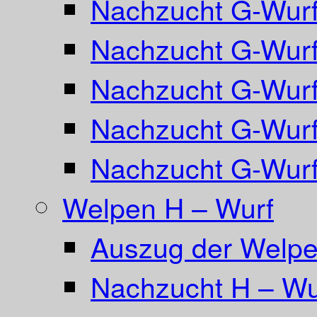
Nachzucht G-Wurf
Nachzucht G-Wurf
Nachzucht G-Wurf
Nachzucht G-Wurf 
Nachzucht G-Wurf
Welpen H – Wurf
Auszug der Welpe
Nachzucht H – Wu