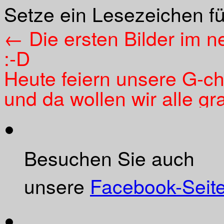
Setze ein Lesezeichen f
←
Die ersten Bilder im 
:-D
Heute feiern unsere G-ch
und da wollen wir alle gr
Besuchen Sie auch
unsere
Facebook-Seit