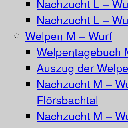
Nachzucht L – Wu
Nachzucht L – Wur
Welpen M – Wurf
Welpentagebuch 
Auszug der Welpe
Nachzucht M – Wu
Flörsbachtal
Nachzucht M – Wu