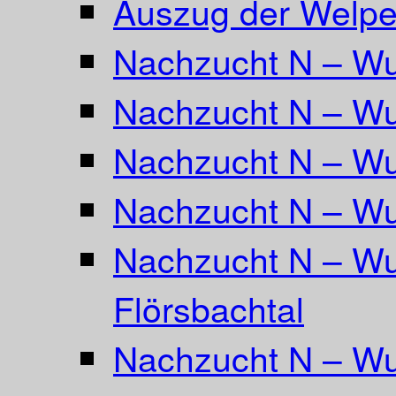
Auszug der Welpe
Nachzucht N – Wu
Nachzucht N – Wu
Nachzucht N – Wu
Nachzucht N – Wu
Nachzucht N – Wu
Flörsbachtal
Nachzucht N – Wu