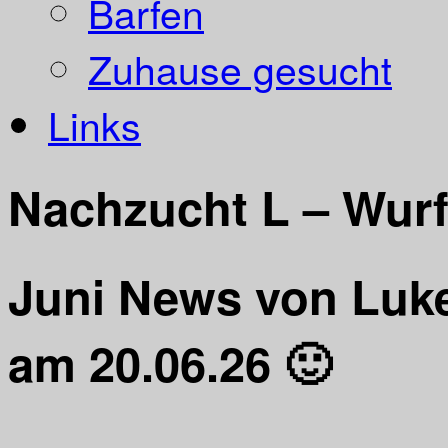
Barfen
Zuhause gesucht
Links
Nachzucht L – Wurf
Juni News von Luke
am 20.06.26 🙂