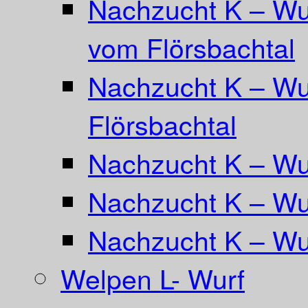
Nachzucht K – Wu
vom Flörsbachtal
Nachzucht K – Wu
Flörsbachtal
Nachzucht K – Wur
Nachzucht K – Wu
Nachzucht K – Wu
Welpen L- Wurf