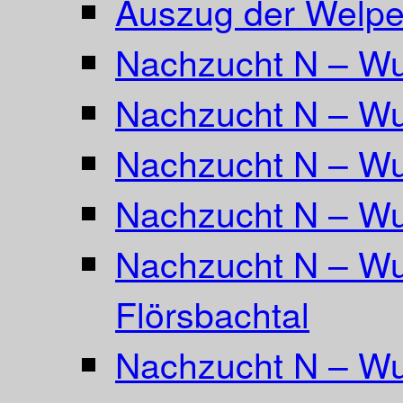
Auszug der Welpe
Nachzucht N – Wu
Nachzucht N – Wu
Nachzucht N – Wu
Nachzucht N – Wu
Nachzucht N – Wu
Flörsbachtal
Nachzucht N – Wu