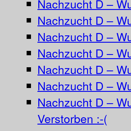
Nachzucht D – W
Nachzucht D – Wur
Nachzucht D – Wu
Nachzucht D – Wu
Nachzucht D – Wur
Nachzucht D – Wu
Nachzucht D – Wu
Verstorben :-(