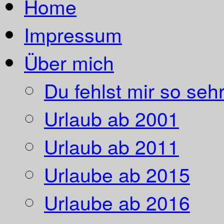
Home
Impressum
Über mich
Du fehlst mir so sehr
Urlaub ab 2001
Urlaub ab 2011
Urlaube ab 2015
Urlaube ab 2016