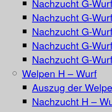
Nachzucht G-Wurf
Nachzucht G-Wurf
Nachzucht G-Wurf
Nachzucht G-Wurf 
Nachzucht G-Wurf
Welpen H – Wurf
Auszug der Welpe
Nachzucht H – Wu