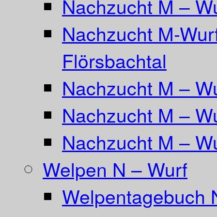
Nachzucht M – Wu
Nachzucht M-Wurf
Flörsbachtal
Nachzucht M – Wu
Nachzucht M – Wu
Nachzucht M – Wu
Welpen N – Wurf
Welpentagebuch 