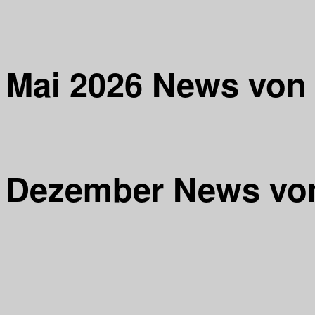
Mai 2026 News von 
Dezember News von