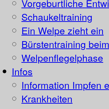
Vorgeburtliche Entw
Schaukeltraining
Ein Welpe zieht ein
Bürstentraining bei
Welpenflegelphase
Infos
Information Impfen e
Krankheiten