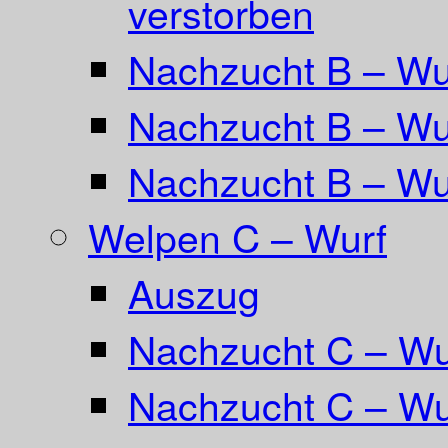
verstorben
Nachzucht B – Wur
Nachzucht B – Wu
Nachzucht B – Wu
Welpen C – Wurf
Auszug
Nachzucht C – Wu
Nachzucht C – Wu