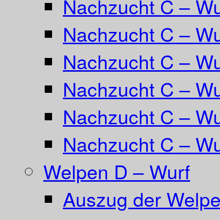
Nachzucht C – Wu
Nachzucht C – Wur
Nachzucht C – Wur
Nachzucht C – Wu
Nachzucht C – W
Nachzucht C – Wu
Welpen D – Wurf
Auszug der Welpe