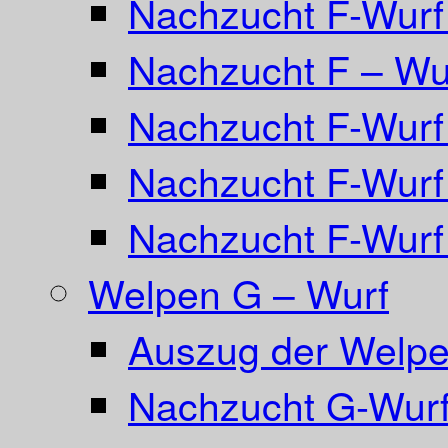
Nachzucht F-Wurf 
Nachzucht F – Wur
Nachzucht F-Wurf
Nachzucht F-Wurf
Nachzucht F-Wurf
Welpen G – Wurf
Auszug der Welpe
Nachzucht G-Wurf