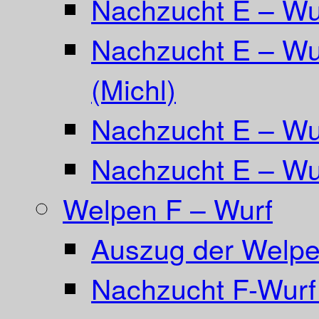
Nachzucht E – W
Nachzucht E – Wu
(Michl)
Nachzucht E – Wur
Nachzucht E – Wur
Welpen F – Wurf
Auszug der Welpe
Nachzucht F-Wurf 