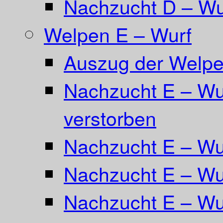
Nachzucht D – Wu
Welpen E – Wurf
Auszug der Welpe
Nachzucht E – Wur
verstorben
Nachzucht E – Wu
Nachzucht E – Wur
Nachzucht E – Wur