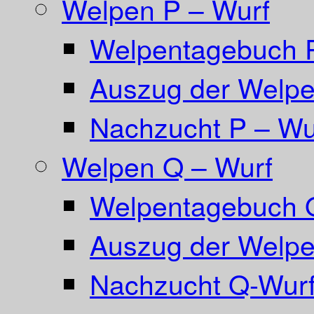
Welpen P – Wurf
Welpentagebuch 
Auszug der Welpe
Nachzucht P – Wu
Welpen Q – Wurf
Welpentagebuch 
Auszug der Welpe
Nachzucht Q-Wurf