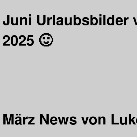
Juni Urlaubsbilder 
2025 🙂
März News von Luk