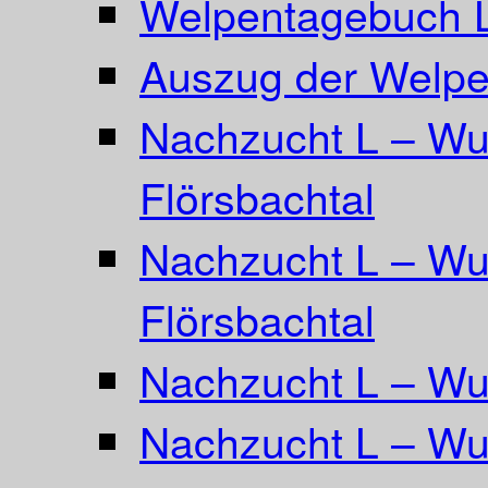
Welpentagebuch L
Auszug der Welpe
Nachzucht L – Wu
Flörsbachtal
Nachzucht L – Wu
Flörsbachtal
Nachzucht L – Wur
Nachzucht L – Wur