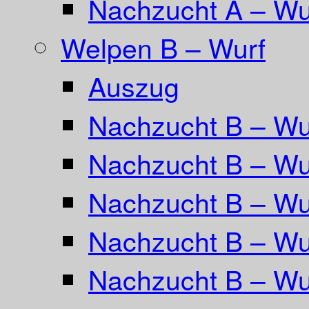
Nachzucht A – Wur
Welpen B – Wurf
Auszug
Nachzucht B – Wu
Nachzucht B – Wu
Nachzucht B – Wur
Nachzucht B – Wu
Nachzucht B – Wu