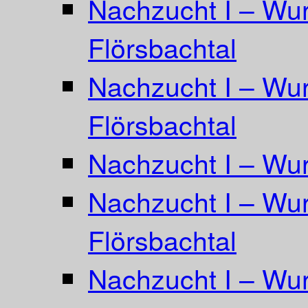
Nachzucht I – Wur
Flörsbachtal
Nachzucht I – Wur
Flörsbachtal
Nachzucht I – Wur
Nachzucht I – Wurf
Flörsbachtal
Nachzucht I – Wur