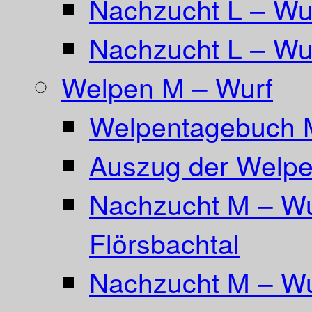
Nachzucht L – Wu
Nachzucht L – Wur
Welpen M – Wurf
Welpentagebuch 
Auszug der Welpe
Nachzucht M – Wu
Flörsbachtal
Nachzucht M – Wu