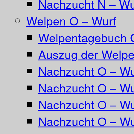
Nachzucht N – Wu
Welpen O – Wurf
Welpentagebuch 
Auszug der Welpe
Nachzucht O – Wu
Nachzucht O – Wu
Nachzucht O – Wu
Nachzucht O – Wu