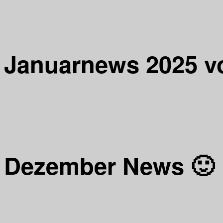
Januarnews 2025 v
Dezember News 🙂