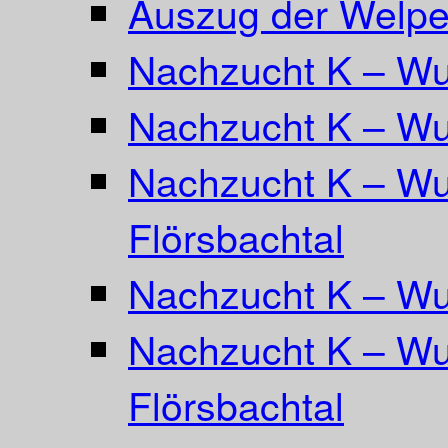
Auszug der Welpe
Nachzucht K – Wur
Nachzucht K – Wu
Nachzucht K – Wu
Flörsbachtal
Nachzucht K – Wu
Nachzucht K – Wur
Flörsbachtal