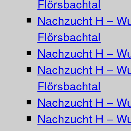
Flörsbachtal
Nachzucht H – Wu
Flörsbachtal
Nachzucht H – Wu
Nachzucht H – Wu
Flörsbachtal
Nachzucht H – Wur
Nachzucht H – Wu