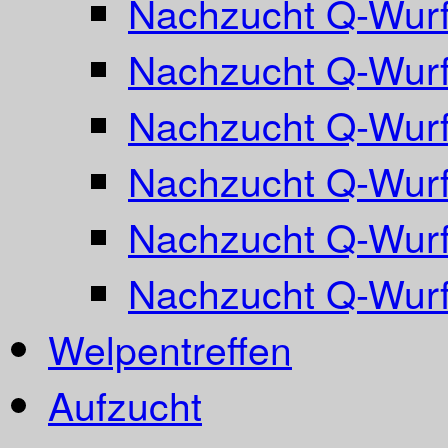
Nachzucht Q-Wurf
Nachzucht Q-Wurf
Nachzucht Q-Wurf
Nachzucht Q-Wurf
Nachzucht Q-Wurf
Nachzucht Q-Wur
Welpentreffen
Aufzucht