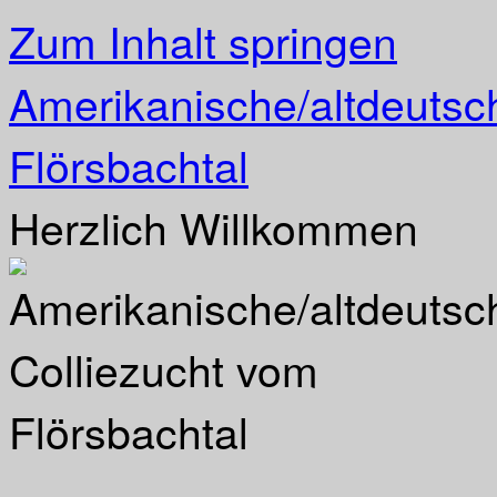
Zum Inhalt springen
Amerikanische/altdeutsc
Flörsbachtal
Herzlich Willkommen