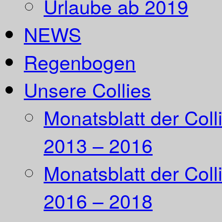
Urlaube ab 2019
NEWS
Regenbogen
Unsere Collies
Monatsblatt der Coll
2013 – 2016
Monatsblatt der Coll
2016 – 2018