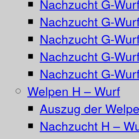
Nachzucht G-Wurf
Nachzucht G-Wurf
Nachzucht G-Wurf
Nachzucht G-Wurf 
Nachzucht G-Wurf
Welpen H – Wurf
Auszug der Welpe
Nachzucht H – Wu