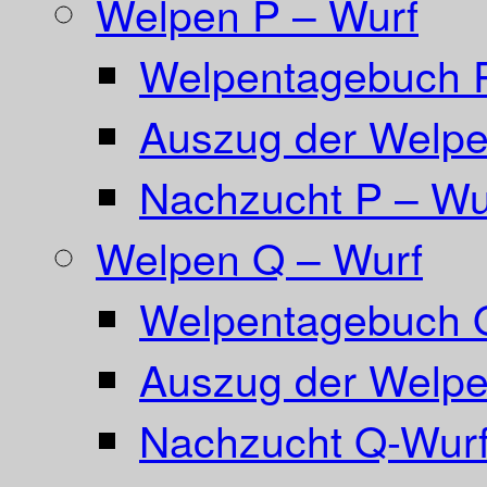
Welpen P – Wurf
Welpentagebuch 
Auszug der Welpe
Nachzucht P – Wu
Welpen Q – Wurf
Welpentagebuch 
Auszug der Welpe
Nachzucht Q-Wurf