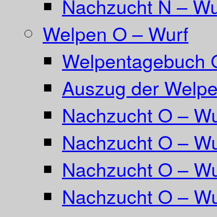
Nachzucht N – Wu
Welpen O – Wurf
Welpentagebuch 
Auszug der Welpe
Nachzucht O – Wu
Nachzucht O – Wu
Nachzucht O – Wu
Nachzucht O – Wu