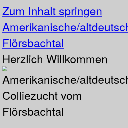
Zum Inhalt springen
Amerikanische/altdeutsc
Flörsbachtal
Herzlich Willkommen