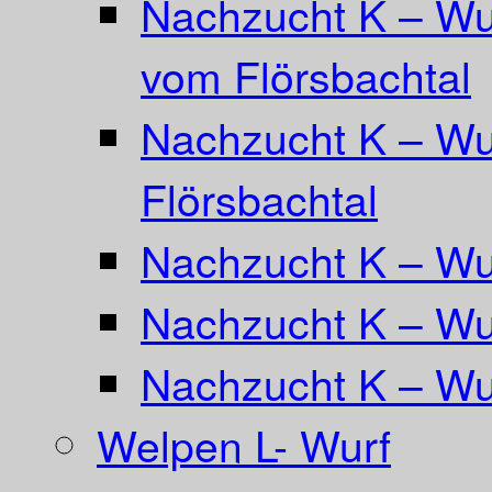
Nachzucht K – Wu
vom Flörsbachtal
Nachzucht K – Wu
Flörsbachtal
Nachzucht K – Wur
Nachzucht K – Wu
Nachzucht K – Wu
Welpen L- Wurf