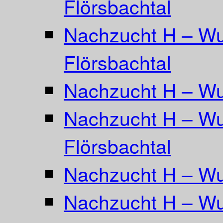
Flörsbachtal
Nachzucht H – Wu
Flörsbachtal
Nachzucht H – Wu
Nachzucht H – Wu
Flörsbachtal
Nachzucht H – Wur
Nachzucht H – Wu