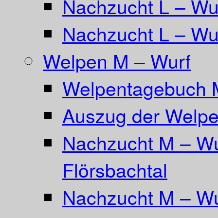
Nachzucht L – Wu
Nachzucht L – Wur
Welpen M – Wurf
Welpentagebuch 
Auszug der Welpe
Nachzucht M – Wu
Flörsbachtal
Nachzucht M – Wu