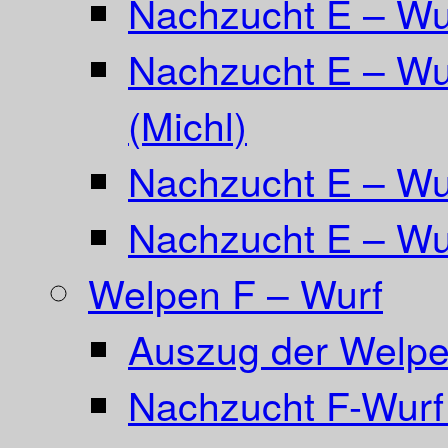
Nachzucht E – W
Nachzucht E – Wu
(Michl)
Nachzucht E – Wur
Nachzucht E – Wur
Welpen F – Wurf
Auszug der Welpe
Nachzucht F-Wurf 