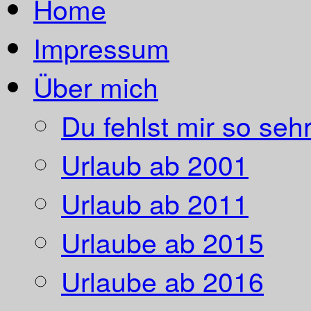
Home
Impressum
Über mich
Du fehlst mir so sehr
Urlaub ab 2001
Urlaub ab 2011
Urlaube ab 2015
Urlaube ab 2016