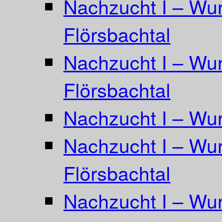
Nachzucht I – Wur
Flörsbachtal
Nachzucht I – Wur
Flörsbachtal
Nachzucht I – Wur
Nachzucht I – Wurf
Flörsbachtal
Nachzucht I – Wur