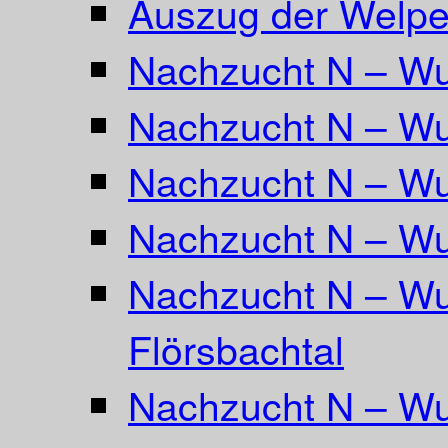
Auszug der Welpe
Nachzucht N – Wu
Nachzucht N – Wu
Nachzucht N – Wu
Nachzucht N – Wu
Nachzucht N – Wu
Flörsbachtal
Nachzucht N – Wu