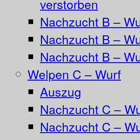
verstorben
Nachzucht B – Wur
Nachzucht B – Wu
Nachzucht B – Wu
Welpen C – Wurf
Auszug
Nachzucht C – Wu
Nachzucht C – Wu