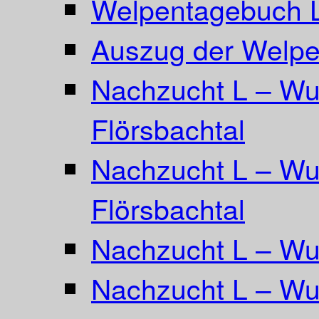
Welpentagebuch L
Auszug der Welpe
Nachzucht L – Wu
Flörsbachtal
Nachzucht L – Wu
Flörsbachtal
Nachzucht L – Wur
Nachzucht L – Wur