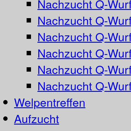
Nachzucht Q-Wurf
Nachzucht Q-Wurf
Nachzucht Q-Wurf
Nachzucht Q-Wurf
Nachzucht Q-Wurf
Nachzucht Q-Wur
Welpentreffen
Aufzucht