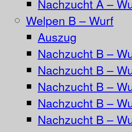
Nachzucht A – Wur
Welpen B – Wurf
Auszug
Nachzucht B – Wu
Nachzucht B – Wu
Nachzucht B – Wur
Nachzucht B – Wu
Nachzucht B – Wu