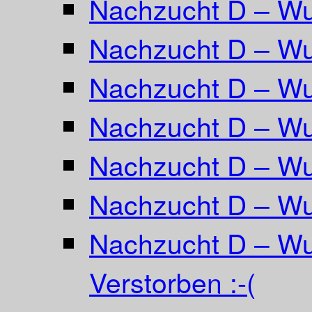
Nachzucht D – W
Nachzucht D – Wur
Nachzucht D – Wu
Nachzucht D – Wu
Nachzucht D – Wur
Nachzucht D – Wu
Nachzucht D – Wu
Verstorben :-(