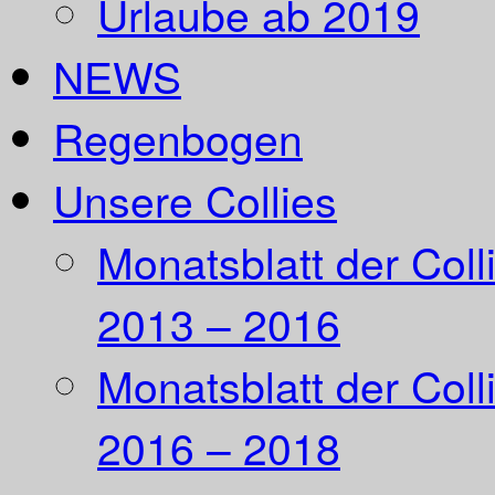
Urlaube ab 2019
NEWS
Regenbogen
Unsere Collies
Monatsblatt der Coll
2013 – 2016
Monatsblatt der Coll
2016 – 2018