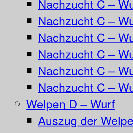
Nachzucht C – Wu
Nachzucht C – Wur
Nachzucht C – Wur
Nachzucht C – Wu
Nachzucht C – W
Nachzucht C – Wu
Welpen D – Wurf
Auszug der Welpe