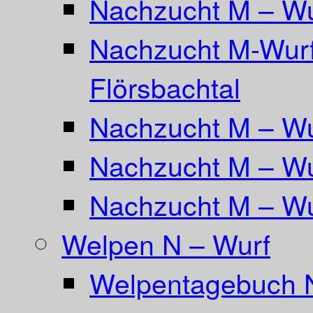
Nachzucht M – Wu
Nachzucht M-Wurf
Flörsbachtal
Nachzucht M – Wu
Nachzucht M – Wu
Nachzucht M – Wu
Welpen N – Wurf
Welpentagebuch 