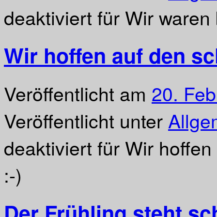
deaktiviert
für Wir waren 
Wir hoffen auf den sc
Veröffentlicht am
20. Feb
Veröffentlicht unter
Allge
deaktiviert
für Wir hoffen
:-)
Der Frühling steht sc