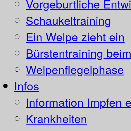
Vorgeburtliche Entw
Schaukeltraining
Ein Welpe zieht ein
Bürstentraining bei
Welpenflegelphase
Infos
Information Impfen e
Krankheiten