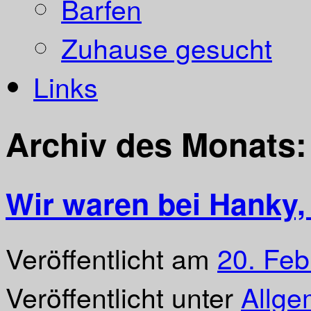
Barfen
Zuhause gesucht
Links
Archiv des Monats
Wir waren bei Hanky,
Veröffentlicht am
20. Feb
Veröffentlicht unter
Allge