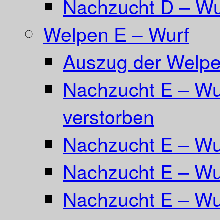
Nachzucht D – Wu
Welpen E – Wurf
Auszug der Welpe
Nachzucht E – Wur
verstorben
Nachzucht E – Wu
Nachzucht E – Wur
Nachzucht E – Wur