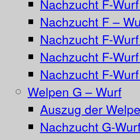
Nachzucht F-Wurf 
Nachzucht F – Wur
Nachzucht F-Wurf
Nachzucht F-Wurf
Nachzucht F-Wurf
Welpen G – Wurf
Auszug der Welpe
Nachzucht G-Wurf