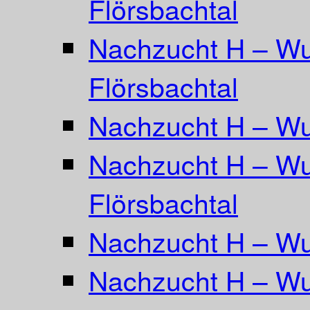
Flörsbachtal
Nachzucht H – Wu
Flörsbachtal
Nachzucht H – Wu
Nachzucht H – Wu
Flörsbachtal
Nachzucht H – Wur
Nachzucht H – Wu