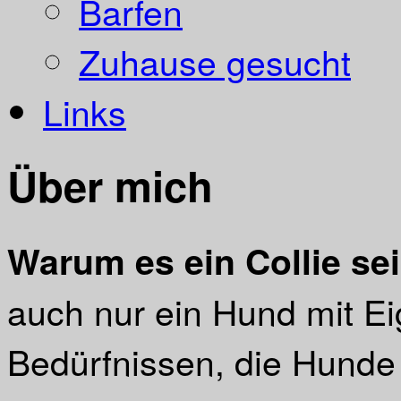
Barfen
Zuhause gesucht
Links
Über mich
Warum es ein Collie se
auch nur ein Hund mit E
Bedürfnissen, die Hunde