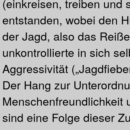
(einkreisen, treiben und s
entstanden, wobei den 
der Jagd, also das Reiße
unkontrollierte in sich se
Aggressivität („Jagdfieb
Der Hang zur Unterordnu
Menschenfreundlichkeit u
sind eine Folge dieser Z