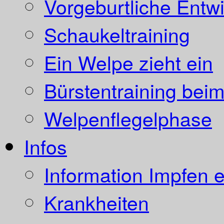
Vorgeburtliche Entw
Schaukeltraining
Ein Welpe zieht ein
Bürstentraining bei
Welpenflegelphase
Infos
Information Impfen e
Krankheiten