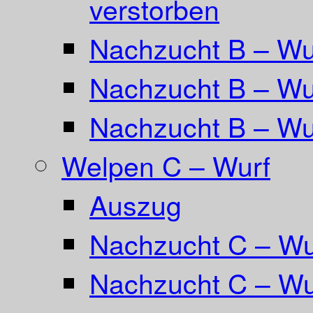
verstorben
Nachzucht B – Wur
Nachzucht B – Wu
Nachzucht B – Wu
Welpen C – Wurf
Auszug
Nachzucht C – Wu
Nachzucht C – Wu