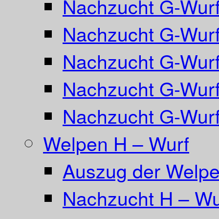
Nachzucht G-Wurf
Nachzucht G-Wurf
Nachzucht G-Wurf
Nachzucht G-Wurf 
Nachzucht G-Wurf
Welpen H – Wurf
Auszug der Welpe
Nachzucht H – Wu