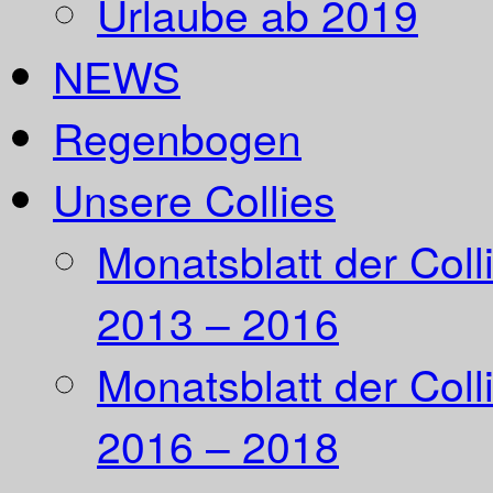
Urlaube ab 2019
NEWS
Regenbogen
Unsere Collies
Monatsblatt der Coll
2013 – 2016
Monatsblatt der Coll
2016 – 2018