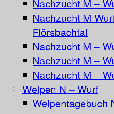
Nachzucht M – Wu
Nachzucht M-Wurf
Flörsbachtal
Nachzucht M – Wu
Nachzucht M – Wu
Nachzucht M – Wu
Welpen N – Wurf
Welpentagebuch 