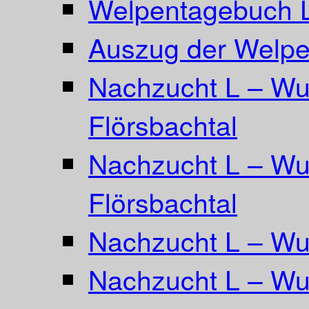
Welpentagebuch L
Auszug der Welpe
Nachzucht L – Wu
Flörsbachtal
Nachzucht L – Wu
Flörsbachtal
Nachzucht L – Wur
Nachzucht L – Wur