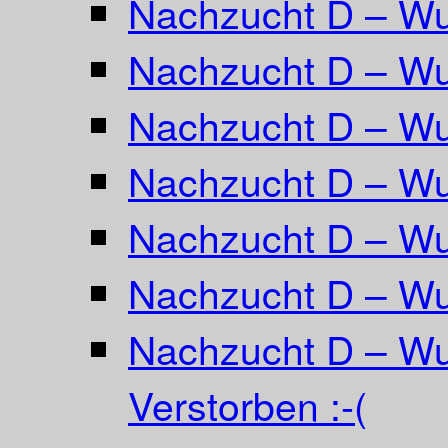
Nachzucht D – W
Nachzucht D – Wur
Nachzucht D – Wu
Nachzucht D – Wu
Nachzucht D – Wur
Nachzucht D – Wu
Nachzucht D – Wu
Verstorben :-(