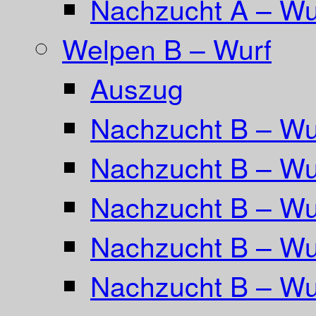
Nachzucht A – Wur
Welpen B – Wurf
Auszug
Nachzucht B – Wu
Nachzucht B – Wu
Nachzucht B – Wur
Nachzucht B – Wu
Nachzucht B – Wu