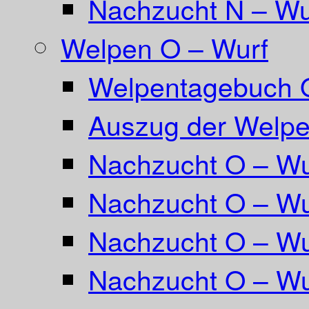
Nachzucht N – Wu
Welpen O – Wurf
Welpentagebuch 
Auszug der Welpe
Nachzucht O – Wu
Nachzucht O – Wu
Nachzucht O – Wu
Nachzucht O – Wu