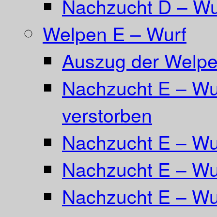
Nachzucht D – Wu
Welpen E – Wurf
Auszug der Welpe
Nachzucht E – Wur
verstorben
Nachzucht E – Wu
Nachzucht E – Wur
Nachzucht E – Wur