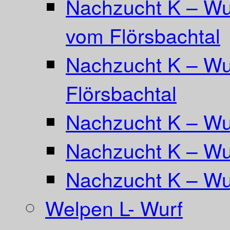
Nachzucht K – Wu
vom Flörsbachtal
Nachzucht K – Wu
Flörsbachtal
Nachzucht K – Wur
Nachzucht K – Wu
Nachzucht K – Wu
Welpen L- Wurf