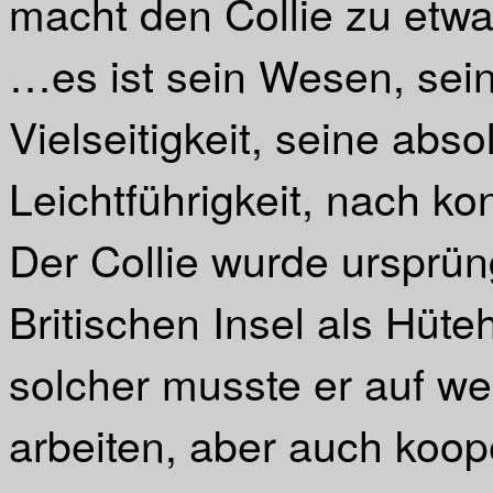
macht den Collie zu etw
…es ist sein Wesen, sei
Vielseitigkeit, seine abs
Leichtführigkeit, nach 
Der Collie wurde ursprün
Britischen Insel als Hüte
solcher musste er auf we
arbeiten, aber auch koop