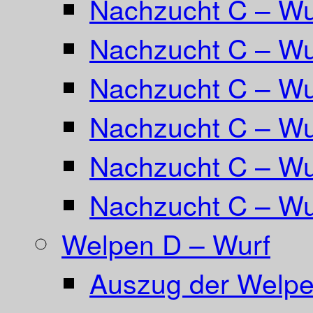
Nachzucht C – Wu
Nachzucht C – Wur
Nachzucht C – Wur
Nachzucht C – Wu
Nachzucht C – W
Nachzucht C – Wu
Welpen D – Wurf
Auszug der Welpe