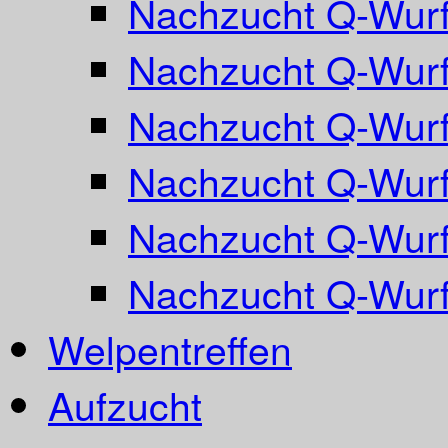
Nachzucht Q-Wurf
Nachzucht Q-Wurf
Nachzucht Q-Wurf
Nachzucht Q-Wurf
Nachzucht Q-Wurf
Nachzucht Q-Wur
Welpentreffen
Aufzucht