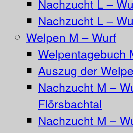
Nachzucht L – Wu
Nachzucht L – Wur
Welpen M – Wurf
Welpentagebuch 
Auszug der Welpe
Nachzucht M – Wu
Flörsbachtal
Nachzucht M – Wu