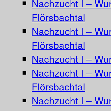
Nachzucht I – Wur
Flörsbachtal
Nachzucht I – Wur
Flörsbachtal
Nachzucht I – Wur
Nachzucht I – Wurf
Flörsbachtal
Nachzucht I – Wur