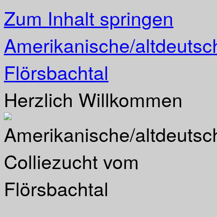
Zum Inhalt springen
Amerikanische/altdeutsc
Flörsbachtal
Herzlich Willkommen