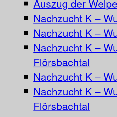
Auszug der Welpe
Nachzucht K – Wur
Nachzucht K – Wu
Nachzucht K – Wu
Flörsbachtal
Nachzucht K – Wu
Nachzucht K – Wur
Flörsbachtal