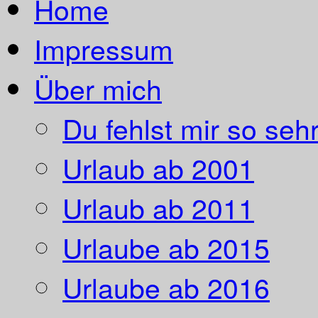
Home
Impressum
Über mich
Du fehlst mir so sehr
Urlaub ab 2001
Urlaub ab 2011
Urlaube ab 2015
Urlaube ab 2016