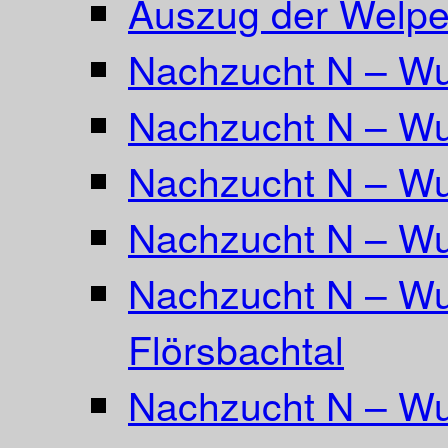
Auszug der Welpe
Nachzucht N – Wu
Nachzucht N – Wu
Nachzucht N – Wu
Nachzucht N – Wu
Nachzucht N – Wu
Flörsbachtal
Nachzucht N – Wu