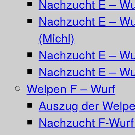
Nachzucht E – W
Nachzucht E – Wu
(Michl)
Nachzucht E – Wur
Nachzucht E – Wur
Welpen F – Wurf
Auszug der Welpe
Nachzucht F-Wurf 