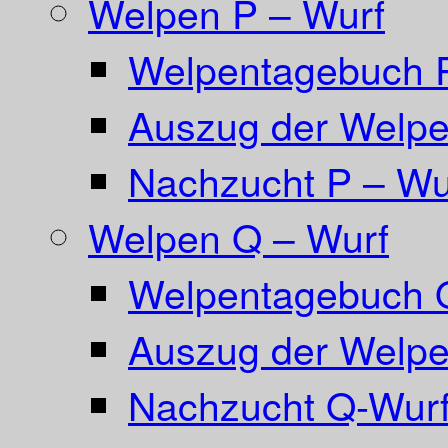
Welpen P – Wurf
Welpentagebuch 
Auszug der Welpe
Nachzucht P – Wu
Welpen Q – Wurf
Welpentagebuch 
Auszug der Welpe
Nachzucht Q-Wurf