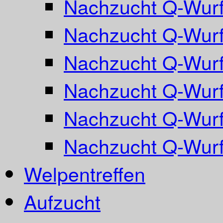
Nachzucht Q-Wurf
Nachzucht Q-Wurf
Nachzucht Q-Wurf
Nachzucht Q-Wurf
Nachzucht Q-Wurf
Nachzucht Q-Wur
Welpentreffen
Aufzucht