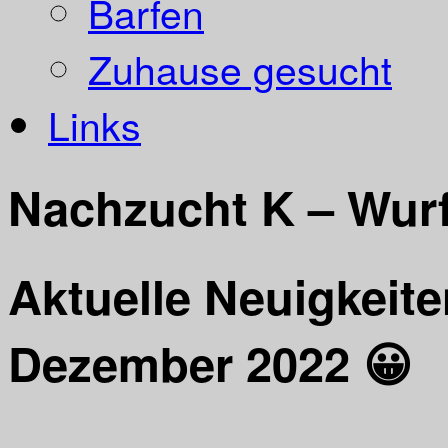
Barfen
Zuhause gesucht
Links
Nachzucht K – Wurf
Aktuelle Neuigkeit
Dezember 2022 😀