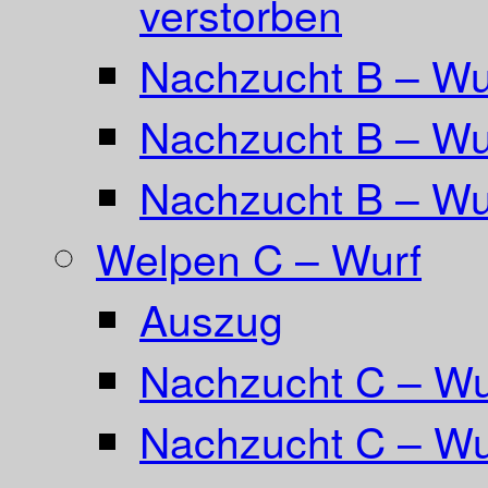
verstorben
Nachzucht B – Wur
Nachzucht B – Wu
Nachzucht B – Wu
Welpen C – Wurf
Auszug
Nachzucht C – Wu
Nachzucht C – Wu