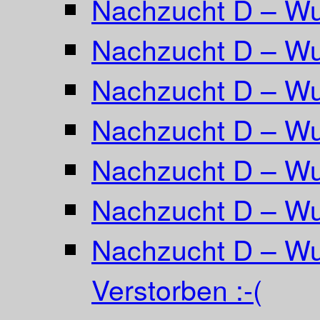
Nachzucht D – W
Nachzucht D – Wur
Nachzucht D – Wu
Nachzucht D – Wu
Nachzucht D – Wur
Nachzucht D – Wu
Nachzucht D – Wu
Verstorben :-(