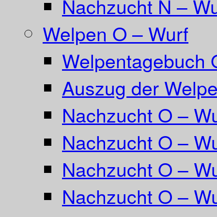
Nachzucht N – Wu
Welpen O – Wurf
Welpentagebuch 
Auszug der Welpe
Nachzucht O – Wu
Nachzucht O – Wu
Nachzucht O – Wu
Nachzucht O – Wu