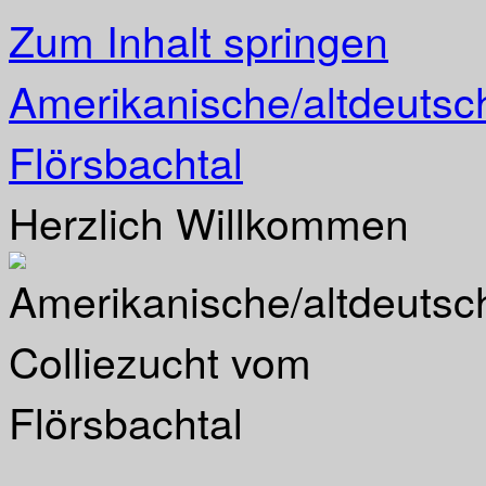
Zum Inhalt springen
Amerikanische/altdeutsc
Flörsbachtal
Herzlich Willkommen