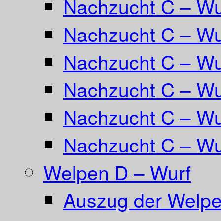
Nachzucht C – Wu
Nachzucht C – Wur
Nachzucht C – Wur
Nachzucht C – Wu
Nachzucht C – W
Nachzucht C – Wu
Welpen D – Wurf
Auszug der Welpe