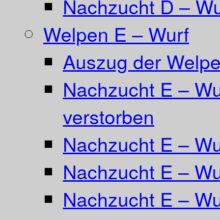
Nachzucht D – Wu
Welpen E – Wurf
Auszug der Welpe
Nachzucht E – Wur
verstorben
Nachzucht E – Wu
Nachzucht E – Wur
Nachzucht E – Wur