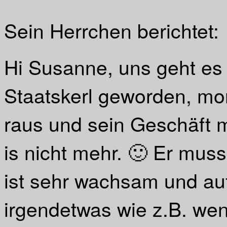
Sein Herrchen berichtet:
Hi Susanne, uns geht es g
Staatskerl geworden, mor
raus und sein Geschäft 
is nicht mehr. 🙂 Er mus
ist sehr wachsam und a
irgendetwas wie z.B. wen