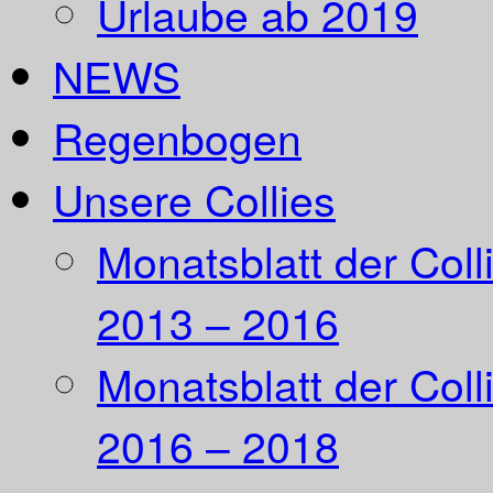
Urlaube ab 2019
NEWS
Regenbogen
Unsere Collies
Monatsblatt der Coll
2013 – 2016
Monatsblatt der Coll
2016 – 2018