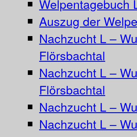
Welpentagebuch L
Auszug der Welpe
Nachzucht L – Wu
Flörsbachtal
Nachzucht L – Wu
Flörsbachtal
Nachzucht L – Wur
Nachzucht L – Wur