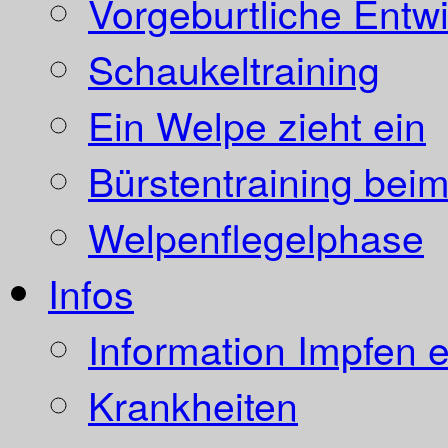
Vorgeburtliche Entw
Schaukeltraining
Ein Welpe zieht ein
Bürstentraining bei
Welpenflegelphase
Infos
Information Impfen e
Krankheiten