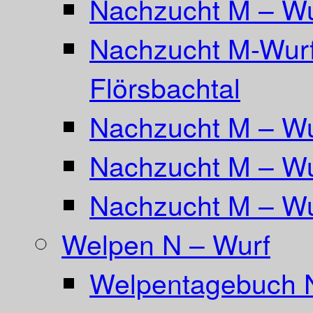
Nachzucht M – Wu
Nachzucht M-Wurf
Flörsbachtal
Nachzucht M – Wu
Nachzucht M – Wu
Nachzucht M – Wu
Welpen N – Wurf
Welpentagebuch 