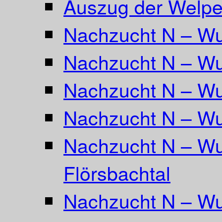
Auszug der Welpe
Nachzucht N – Wu
Nachzucht N – Wu
Nachzucht N – Wu
Nachzucht N – Wu
Nachzucht N – Wu
Flörsbachtal
Nachzucht N – Wu