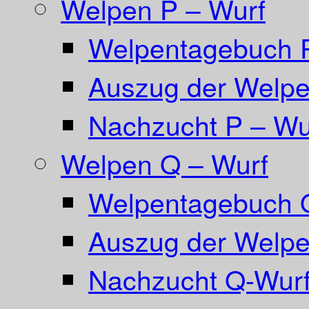
Welpen P – Wurf
Welpentagebuch 
Auszug der Welpe
Nachzucht P – Wu
Welpen Q – Wurf
Welpentagebuch 
Auszug der Welpe
Nachzucht Q-Wurf