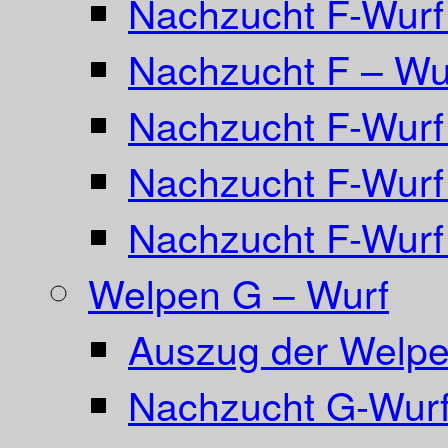
Nachzucht F-Wurf 
Nachzucht F – Wur
Nachzucht F-Wurf
Nachzucht F-Wurf
Nachzucht F-Wurf
Welpen G – Wurf
Auszug der Welpe
Nachzucht G-Wurf