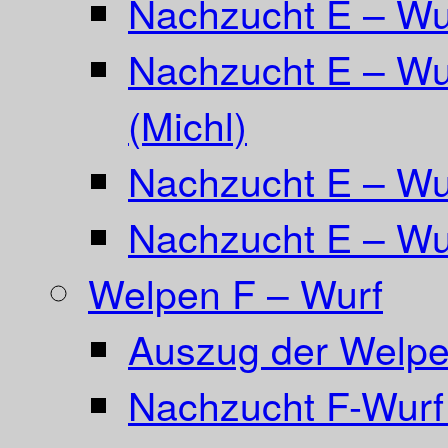
Nachzucht E – W
Nachzucht E – Wu
(Michl)
Nachzucht E – Wur
Nachzucht E – Wur
Welpen F – Wurf
Auszug der Welpe
Nachzucht F-Wurf 