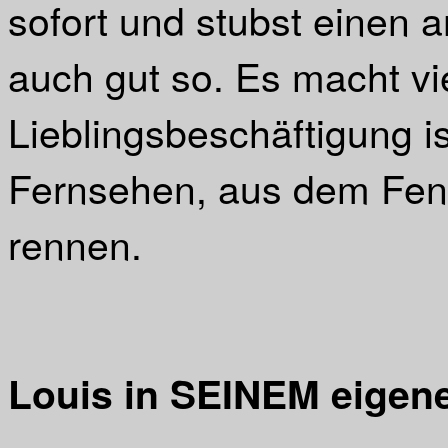
sofort und stubst einen a
auch gut so. Es macht vi
Lieblingsbeschäftigung i
Fernsehen, aus dem Fen
rennen.
Louis in SEINEM eigen