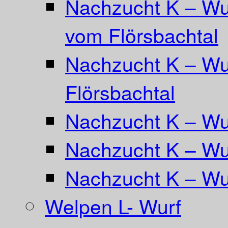
Nachzucht K – Wu
vom Flörsbachtal
Nachzucht K – Wu
Flörsbachtal
Nachzucht K – Wur
Nachzucht K – Wu
Nachzucht K – Wu
Welpen L- Wurf