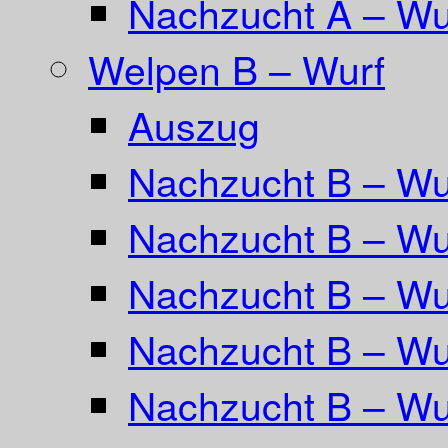
Nachzucht A – Wur
Welpen B – Wurf
Auszug
Nachzucht B – Wu
Nachzucht B – Wu
Nachzucht B – Wur
Nachzucht B – Wu
Nachzucht B – Wu