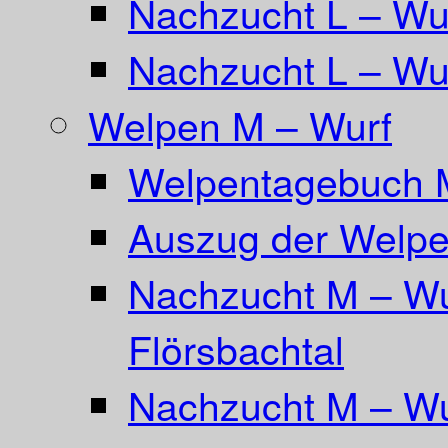
Nachzucht L – Wu
Nachzucht L – Wur
Welpen M – Wurf
Welpentagebuch 
Auszug der Welpe
Nachzucht M – Wu
Flörsbachtal
Nachzucht M – Wu