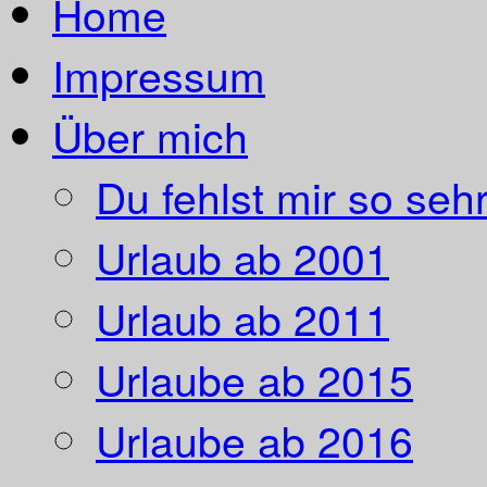
Home
Impressum
Über mich
Du fehlst mir so sehr
Urlaub ab 2001
Urlaub ab 2011
Urlaube ab 2015
Urlaube ab 2016