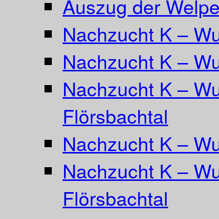
Auszug der Welpe
Nachzucht K – Wur
Nachzucht K – Wu
Nachzucht K – Wu
Flörsbachtal
Nachzucht K – Wu
Nachzucht K – Wur
Flörsbachtal