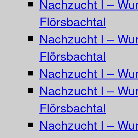
Nachzucht I – Wur
Flörsbachtal
Nachzucht I – Wur
Flörsbachtal
Nachzucht I – Wur
Nachzucht I – Wurf
Flörsbachtal
Nachzucht I – Wur