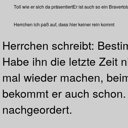
Toll wie er sich da präsentiert
Er ist auch so ein Braver
tot
Herrchen ich paß auf, dass hier keiner rein kommt
Herrchen schreibt: Besti
Habe ihn die letzte Zeit
mal wieder machen, beim
bekommt er auch schon.
nachgeordert.