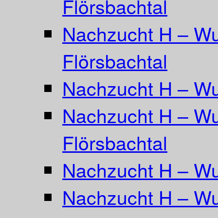
Flörsbachtal
Nachzucht H – Wu
Flörsbachtal
Nachzucht H – Wu
Nachzucht H – Wu
Flörsbachtal
Nachzucht H – Wur
Nachzucht H – Wu