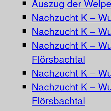
Auszug der Welpe
Nachzucht K – Wur
Nachzucht K – Wu
Nachzucht K – Wu
Flörsbachtal
Nachzucht K – Wu
Nachzucht K – Wur
Flörsbachtal