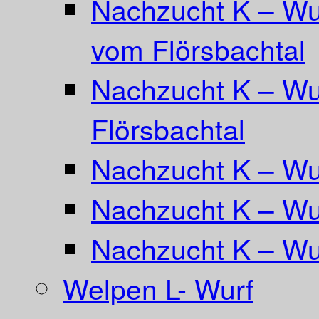
Nachzucht K – Wu
vom Flörsbachtal
Nachzucht K – Wu
Flörsbachtal
Nachzucht K – Wur
Nachzucht K – Wu
Nachzucht K – Wu
Welpen L- Wurf