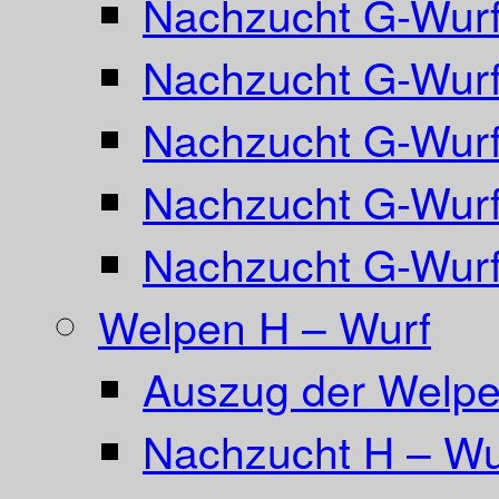
Nachzucht G-Wurf
Nachzucht G-Wurf
Nachzucht G-Wurf
Nachzucht G-Wurf 
Nachzucht G-Wurf
Welpen H – Wurf
Auszug der Welpe
Nachzucht H – Wu