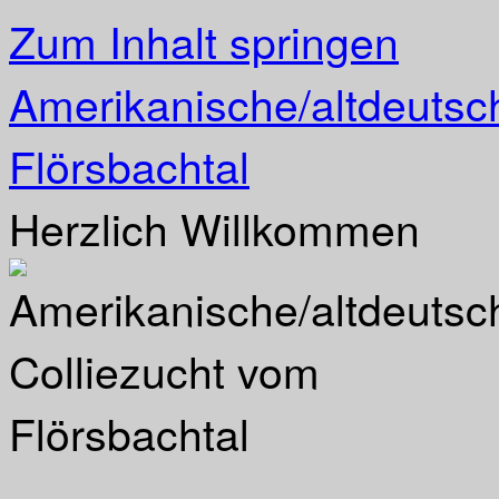
Zum Inhalt springen
Amerikanische/altdeutsc
Flörsbachtal
Herzlich Willkommen