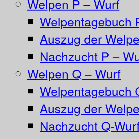
Welpen P – Wurf
Welpentagebuch 
Auszug der Welpe
Nachzucht P – Wu
Welpen Q – Wurf
Welpentagebuch 
Auszug der Welpe
Nachzucht Q-Wurf