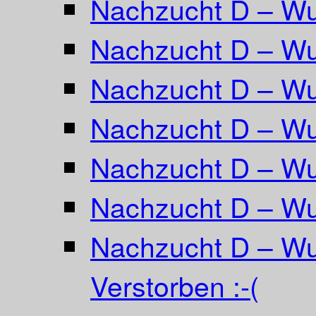
Nachzucht D – W
Nachzucht D – Wur
Nachzucht D – Wu
Nachzucht D – Wu
Nachzucht D – Wur
Nachzucht D – Wu
Nachzucht D – Wu
Verstorben :-(