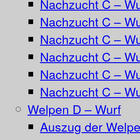
Nachzucht C – Wu
Nachzucht C – Wur
Nachzucht C – Wur
Nachzucht C – Wu
Nachzucht C – W
Nachzucht C – Wu
Welpen D – Wurf
Auszug der Welpe