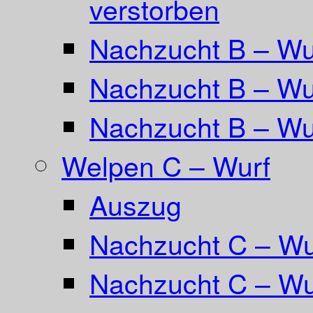
verstorben
Nachzucht B – Wur
Nachzucht B – Wu
Nachzucht B – Wu
Welpen C – Wurf
Auszug
Nachzucht C – Wu
Nachzucht C – Wu