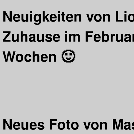
Neuigkeiten von Li
Zuhause im Februar
Wochen 🙂
Neues Foto von Ma