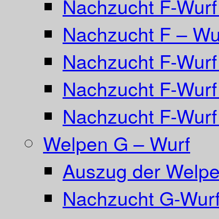
Nachzucht F-Wurf 
Nachzucht F – Wur
Nachzucht F-Wurf
Nachzucht F-Wurf
Nachzucht F-Wurf
Welpen G – Wurf
Auszug der Welpe
Nachzucht G-Wurf