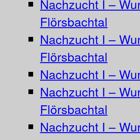
Nachzucht I – Wur
Flörsbachtal
Nachzucht I – Wur
Flörsbachtal
Nachzucht I – Wur
Nachzucht I – Wurf
Flörsbachtal
Nachzucht I – Wur