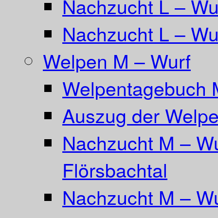
Nachzucht L – Wu
Nachzucht L – Wur
Welpen M – Wurf
Welpentagebuch 
Auszug der Welpe
Nachzucht M – Wu
Flörsbachtal
Nachzucht M – Wu