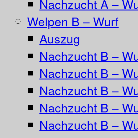
Nachzucht A – Wur
Welpen B – Wurf
Auszug
Nachzucht B – Wu
Nachzucht B – Wu
Nachzucht B – Wur
Nachzucht B – Wu
Nachzucht B – Wu