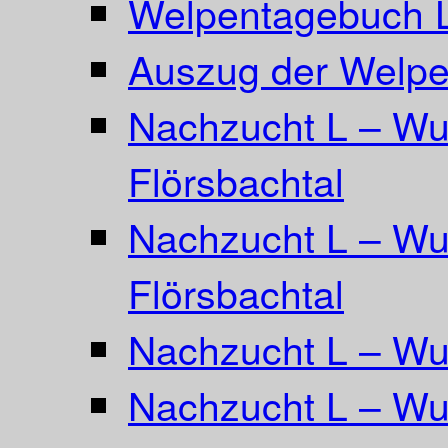
Welpentagebuch L
Auszug der Welpe
Nachzucht L – Wu
Flörsbachtal
Nachzucht L – Wu
Flörsbachtal
Nachzucht L – Wur
Nachzucht L – Wur