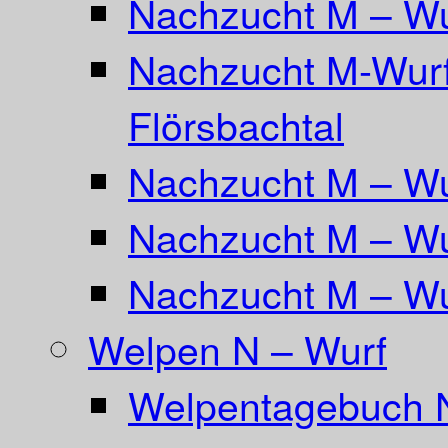
Nachzucht M – Wu
Nachzucht M-Wurf
Flörsbachtal
Nachzucht M – Wu
Nachzucht M – Wu
Nachzucht M – Wu
Welpen N – Wurf
Welpentagebuch 