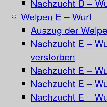
Nachzucht D – Wu
Welpen E – Wurf
Auszug der Welpe
Nachzucht E – Wur
verstorben
Nachzucht E – Wu
Nachzucht E – Wur
Nachzucht E – Wur