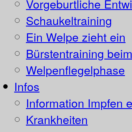
Vorgeburtliche Entw
Schaukeltraining
Ein Welpe zieht ein
Bürstentraining bei
Welpenflegelphase
Infos
Information Impfen e
Krankheiten