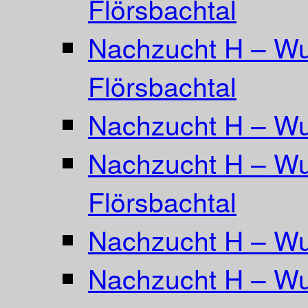
Flörsbachtal
Nachzucht H – Wu
Flörsbachtal
Nachzucht H – Wu
Nachzucht H – Wu
Flörsbachtal
Nachzucht H – Wur
Nachzucht H – Wu