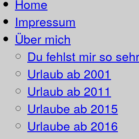
Home
Impressum
Über mich
Du fehlst mir so sehr
Urlaub ab 2001
Urlaub ab 2011
Urlaube ab 2015
Urlaube ab 2016