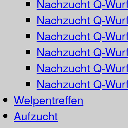
Nachzucht Q-Wurf
Nachzucht Q-Wurf
Nachzucht Q-Wurf
Nachzucht Q-Wurf
Nachzucht Q-Wurf
Nachzucht Q-Wur
Welpentreffen
Aufzucht