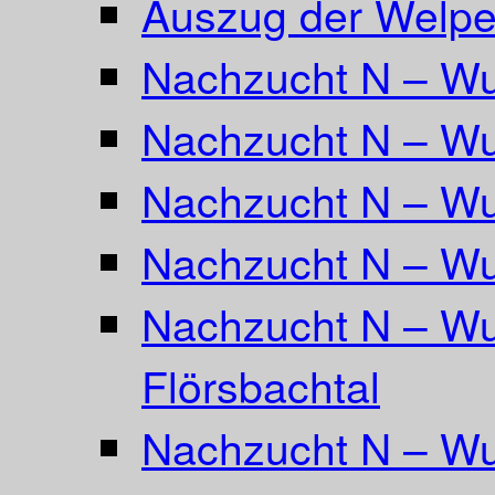
Auszug der Welpe
Nachzucht N – Wu
Nachzucht N – Wu
Nachzucht N – Wu
Nachzucht N – Wu
Nachzucht N – Wu
Flörsbachtal
Nachzucht N – Wu