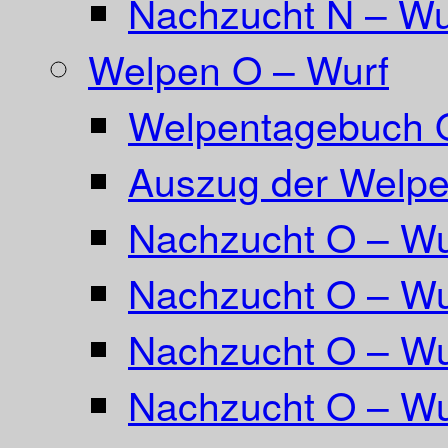
Nachzucht N – Wu
Welpen O – Wurf
Welpentagebuch 
Auszug der Welpe
Nachzucht O – Wu
Nachzucht O – Wu
Nachzucht O – Wu
Nachzucht O – Wu