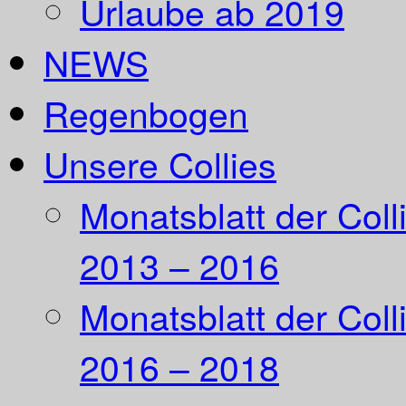
Urlaube ab 2019
NEWS
Regenbogen
Unsere Collies
Monatsblatt der Coll
2013 – 2016
Monatsblatt der Coll
2016 – 2018