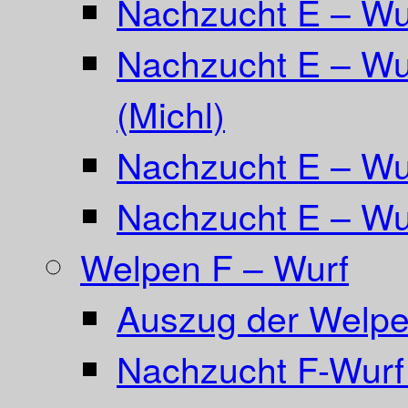
Nachzucht E – W
Nachzucht E – Wu
(Michl)
Nachzucht E – Wur
Nachzucht E – Wur
Welpen F – Wurf
Auszug der Welpe
Nachzucht F-Wurf 