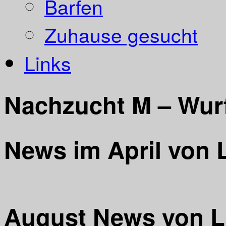
Barfen
Zuhause gesucht
Links
Nachzucht M – Wur
News im April von L
August News von L