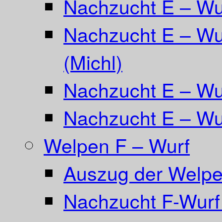
Nachzucht E – W
Nachzucht E – Wu
(Michl)
Nachzucht E – Wur
Nachzucht E – Wur
Welpen F – Wurf
Auszug der Welpe
Nachzucht F-Wurf 