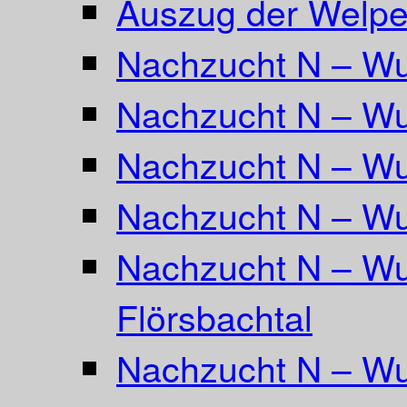
Auszug der Welpe
Nachzucht N – Wu
Nachzucht N – Wu
Nachzucht N – Wu
Nachzucht N – Wu
Nachzucht N – Wu
Flörsbachtal
Nachzucht N – Wu