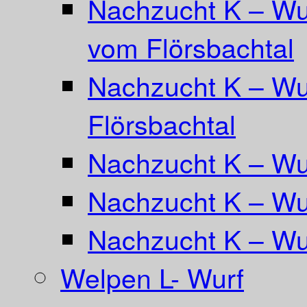
Nachzucht K – Wu
vom Flörsbachtal
Nachzucht K – Wu
Flörsbachtal
Nachzucht K – Wur
Nachzucht K – Wu
Nachzucht K – Wu
Welpen L- Wurf