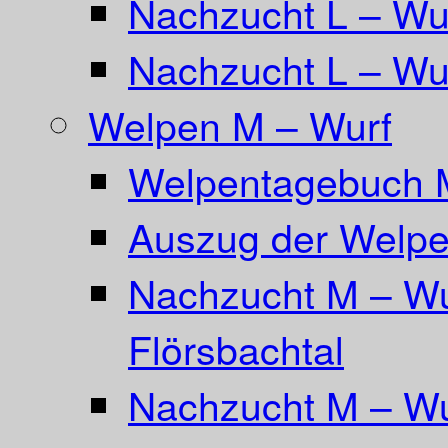
Nachzucht L – Wu
Nachzucht L – Wur
Welpen M – Wurf
Welpentagebuch 
Auszug der Welpe
Nachzucht M – Wu
Flörsbachtal
Nachzucht M – Wu