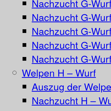
Nachzucht G-Wurf
Nachzucht G-Wurf
Nachzucht G-Wurf
Nachzucht G-Wurf 
Nachzucht G-Wurf
Welpen H – Wurf
Auszug der Welpe
Nachzucht H – Wu