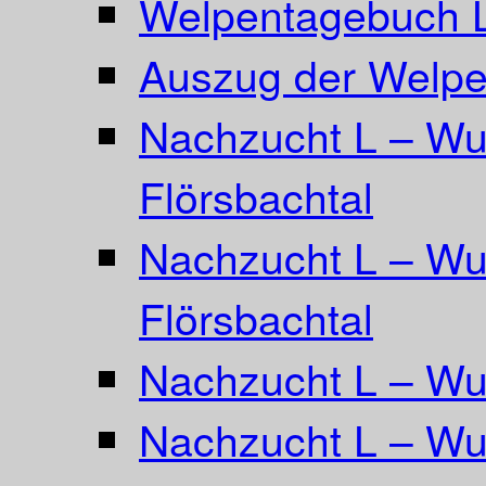
Welpentagebuch L
Auszug der Welpe
Nachzucht L – Wu
Flörsbachtal
Nachzucht L – Wu
Flörsbachtal
Nachzucht L – Wur
Nachzucht L – Wur