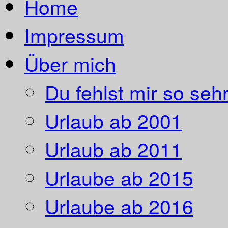
Home
Impressum
Über mich
Du fehlst mir so sehr
Urlaub ab 2001
Urlaub ab 2011
Urlaube ab 2015
Urlaube ab 2016