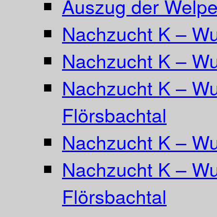
Auszug der Welpe
Nachzucht K – Wur
Nachzucht K – Wu
Nachzucht K – Wu
Flörsbachtal
Nachzucht K – Wu
Nachzucht K – Wur
Flörsbachtal