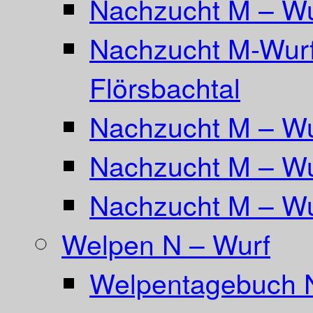
Nachzucht M – Wu
Nachzucht M-Wurf
Flörsbachtal
Nachzucht M – Wu
Nachzucht M – Wu
Nachzucht M – Wu
Welpen N – Wurf
Welpentagebuch 