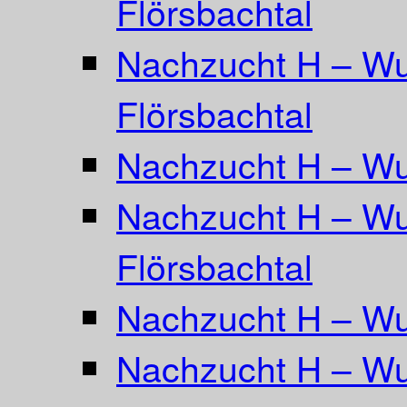
Flörsbachtal
Nachzucht H – Wu
Flörsbachtal
Nachzucht H – Wu
Nachzucht H – Wu
Flörsbachtal
Nachzucht H – Wur
Nachzucht H – Wu