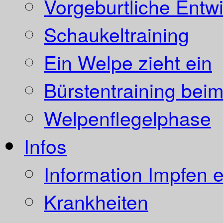
Vorgeburtliche Entw
Schaukeltraining
Ein Welpe zieht ein
Bürstentraining bei
Welpenflegelphase
Infos
Information Impfen e
Krankheiten