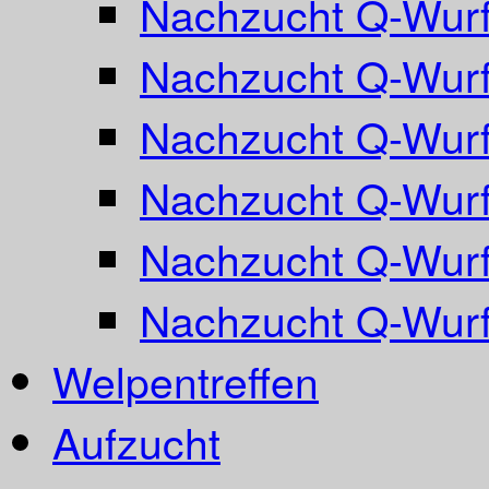
Nachzucht Q-Wurf
Nachzucht Q-Wurf
Nachzucht Q-Wurf
Nachzucht Q-Wurf
Nachzucht Q-Wurf
Nachzucht Q-Wur
Welpentreffen
Aufzucht