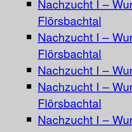
Nachzucht I – Wur
Flörsbachtal
Nachzucht I – Wur
Flörsbachtal
Nachzucht I – Wur
Nachzucht I – Wurf
Flörsbachtal
Nachzucht I – Wur