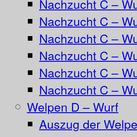
Nachzucht C – Wu
Nachzucht C – Wur
Nachzucht C – Wur
Nachzucht C – Wu
Nachzucht C – W
Nachzucht C – Wu
Welpen D – Wurf
Auszug der Welpe