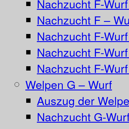
Nachzucht F-Wurf 
Nachzucht F – Wur
Nachzucht F-Wurf
Nachzucht F-Wurf
Nachzucht F-Wurf
Welpen G – Wurf
Auszug der Welpe
Nachzucht G-Wurf