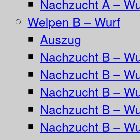
Nachzucht A – Wur
Welpen B – Wurf
Auszug
Nachzucht B – Wu
Nachzucht B – Wu
Nachzucht B – Wur
Nachzucht B – Wu
Nachzucht B – Wu