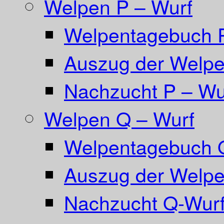
Welpen P – Wurf
Welpentagebuch 
Auszug der Welpe
Nachzucht P – Wu
Welpen Q – Wurf
Welpentagebuch 
Auszug der Welpe
Nachzucht Q-Wurf