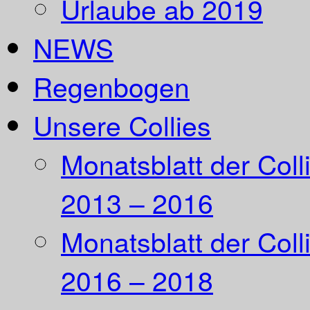
Urlaube ab 2019
NEWS
Regenbogen
Unsere Collies
Monatsblatt der Coll
2013 – 2016
Monatsblatt der Coll
2016 – 2018