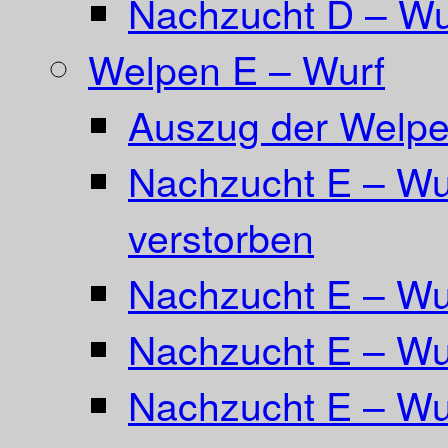
Nachzucht D – Wu
Welpen E – Wurf
Auszug der Welpe
Nachzucht E – Wur
verstorben
Nachzucht E – Wu
Nachzucht E – Wur
Nachzucht E – Wur