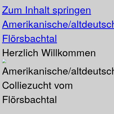
Zum Inhalt springen
Amerikanische/altdeutsc
Flörsbachtal
Herzlich Willkommen