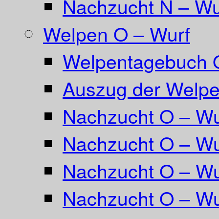
Nachzucht N – Wu
Welpen O – Wurf
Welpentagebuch 
Auszug der Welpe
Nachzucht O – Wu
Nachzucht O – Wu
Nachzucht O – Wu
Nachzucht O – Wu