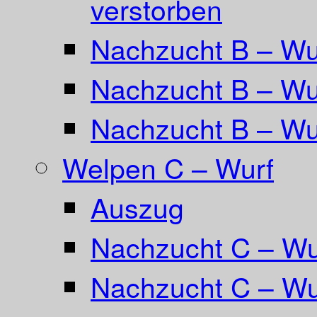
verstorben
Nachzucht B – Wur
Nachzucht B – Wu
Nachzucht B – Wu
Welpen C – Wurf
Auszug
Nachzucht C – Wu
Nachzucht C – Wu