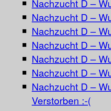
Nachzucht D – W
Nachzucht D – Wur
Nachzucht D – Wu
Nachzucht D – Wu
Nachzucht D – Wur
Nachzucht D – Wu
Nachzucht D – Wu
Verstorben :-(