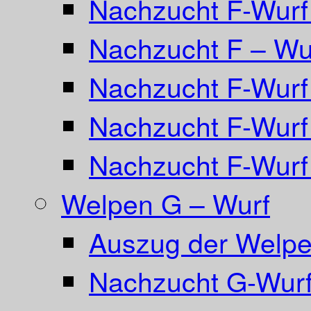
Nachzucht F-Wurf 
Nachzucht F – Wur
Nachzucht F-Wurf
Nachzucht F-Wurf
Nachzucht F-Wurf
Welpen G – Wurf
Auszug der Welpe
Nachzucht G-Wurf