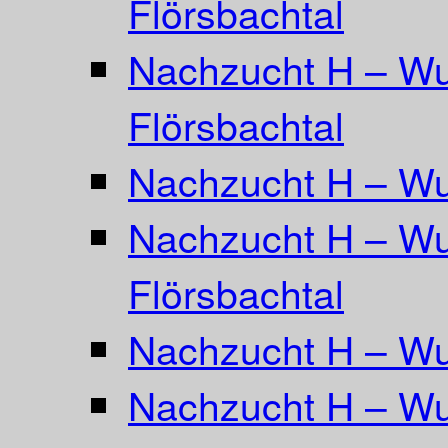
Flörsbachtal
Nachzucht H – Wu
Flörsbachtal
Nachzucht H – Wu
Nachzucht H – Wu
Flörsbachtal
Nachzucht H – Wur
Nachzucht H – Wu