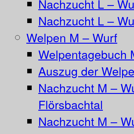
Nachzucht L – Wu
Nachzucht L – Wur
Welpen M – Wurf
Welpentagebuch 
Auszug der Welpe
Nachzucht M – Wu
Flörsbachtal
Nachzucht M – Wu