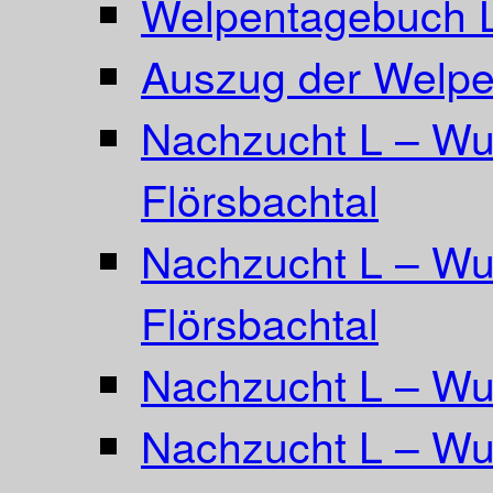
Welpentagebuch L
Auszug der Welpe
Nachzucht L – Wu
Flörsbachtal
Nachzucht L – Wu
Flörsbachtal
Nachzucht L – Wur
Nachzucht L – Wur