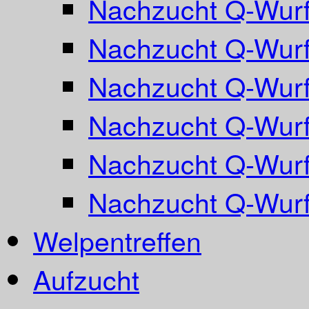
Nachzucht Q-Wurf
Nachzucht Q-Wurf
Nachzucht Q-Wurf
Nachzucht Q-Wurf
Nachzucht Q-Wurf
Nachzucht Q-Wur
Welpentreffen
Aufzucht