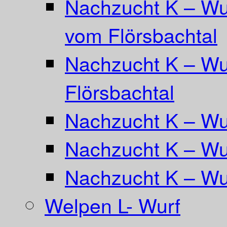
Nachzucht K – Wu
vom Flörsbachtal
Nachzucht K – Wu
Flörsbachtal
Nachzucht K – Wur
Nachzucht K – Wu
Nachzucht K – Wu
Welpen L- Wurf