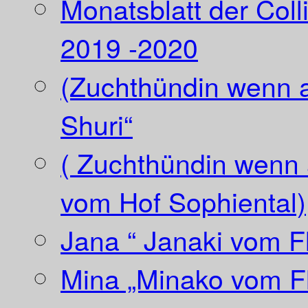
Monatsblatt der Coll
2019 -2020
(Zuchthündin wenn a
Shuri“
( Zuchthündin wenn a
vom Hof Sophiental)
Jana “ Janaki vom Fl
Mina „Minako vom Fl