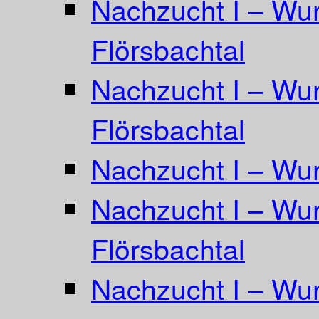
Nachzucht I – Wur
Flörsbachtal
Nachzucht I – Wur
Flörsbachtal
Nachzucht I – Wur
Nachzucht I – Wurf
Flörsbachtal
Nachzucht I – Wur