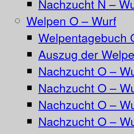
Nachzucht N – Wu
Welpen O – Wurf
Welpentagebuch 
Auszug der Welpe
Nachzucht O – Wu
Nachzucht O – Wu
Nachzucht O – Wu
Nachzucht O – Wu