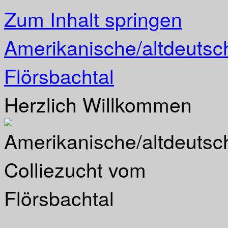
Zum Inhalt springen
Amerikanische/altdeutsc
Flörsbachtal
Herzlich Willkommen